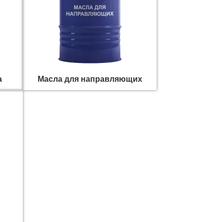
а
Масла для направляющих