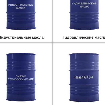
Индустриальные масла
Гидравлические масл