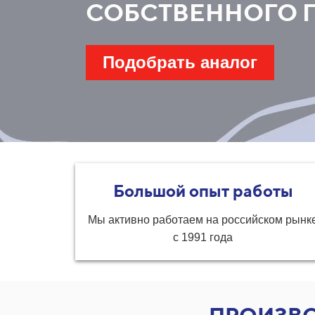
СОБСТВЕННОГО 
Подобрать аналог
Большой опыт работы
Мы активно работаем на российском рынк
с 1991 года