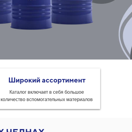
Широкий ассортимент
Каталог включает в себя большое
количество вспомогательных материалов