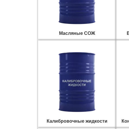
Масляные СОЖ
Калибровочные жидкости
Ко