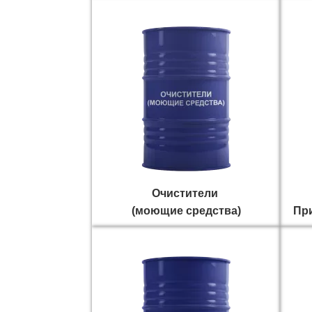
Очистители
(моющие средства)
Пр