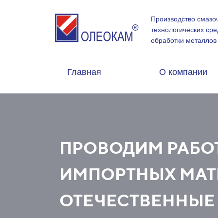
Производство смазо
технологических сре
обработки металлов
Главная
О компании
ПРОВОДИМ РАБОТ
ИМПОРТНЫХ МАТ
ОТЕЧЕСТВЕННЫЕ