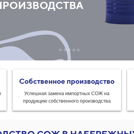
ПРОИЗВОДСТВА
Собственное производство
е
Успешная замена импортных СОЖ на
продукцию собственного производства