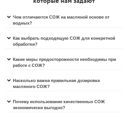
которые нам задают
Чем отличаются СОЖ на масляной основе от
водных?
Как выбрать подходящую СОЖ для конкретной
обработки?
Какие меры предосторожности необходимы при
работе с СОЖ?
Насколько важна правильная дозировка
масляного СОЖ?
Почему использование качественных СОЖ
экономически выгодно?