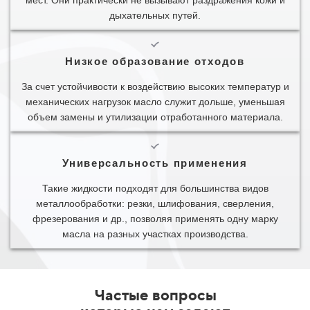
дыхательных путей.
Низкое образование отходов
За счет устойчивости к воздействию высоких температур и
механических нагрузок масло служит дольше, уменьшая
объем замены и утилизации отработанного материала.
Универсальность применения
Такие жидкости подходят для большинства видов
металлообработки: резки, шлифования, сверления,
фрезерования и др., позволяя применять одну марку
масла на разных участках производства.
Частые вопросы