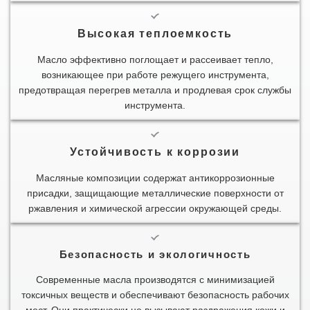
Высокая теплоемкость
Масло эффективно поглощает и рассеивает тепло,
возникающее при работе режущего инструмента,
предотвращая перегрев металла и продлевая срок службы
инструмента.
Устойчивость к коррозии
Масляные композиции содержат антикоррозионные
присадки, защищающие металлические поверхности от
ржавления и химической агрессии окружающей среды.
Безопасность и экологичность
Современные масла производятся с минимизацией
токсичных веществ и обеспечивают безопасность рабочих
мест. Они практически не вызывают раздражения кожи и