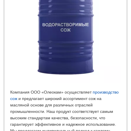
Компания ООО «Олеокам» осуществляет
производство
сож
и предлагает широкий ассортимент сож на
масляной основе для различных отраслей
промышленности. Наш продукт соответствует самым
высоким стандартам качества, безопасности, что
гарантирует эффективное и надежное использование.
Мы предлагаем индивидуальный подход к каждому