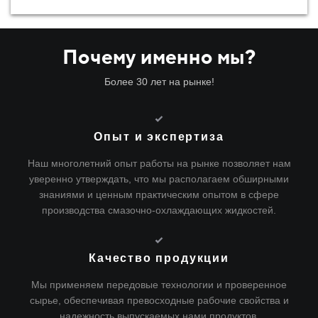
Почему именно мы?
Более 30 лет на рынке!
Опыт и экспертиза
Наш многолетний опыт работы на рынке позволяет нам
уверенно утверждать, что мы располагаем обширными
знаниями и ценным практическим опытом в сфере
производства смазочно-охлаждающих жидкостей.
Качество продукции
Мы применяем передовые технологии и проверенное
сырье, обеспечивая превосходные рабочие свойства и
надежность выпускаемых нами продуктов.