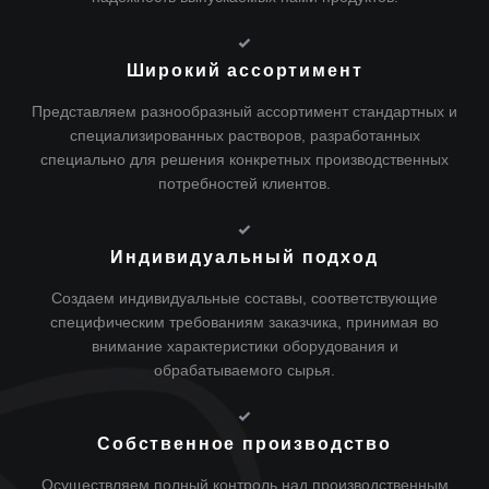
Широкий ассортимент
Представляем разнообразный ассортимент стандартных и
специализированных растворов, разработанных
специально для решения конкретных производственных
потребностей клиентов.
Индивидуальный подход
Создаем индивидуальные составы, соответствующие
специфическим требованиям заказчика, принимая во
внимание характеристики оборудования и
обрабатываемого сырья.
Собственное производство
Осуществляем полный контроль над производственным