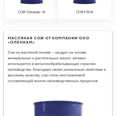
СОЖ Олеогрин - М
СОЖ РЖ-М
МАСЛЯНАЯ СОЖ ОТ КОМПАНИИ ООО
«ОЛЕОКАМ»
Сож на масляной основе – продукт на основе
минеральных и растительных масел, активно
используется в металлообрабатывающих отраслях
производства. Благодаря своим уникальным свойствам и
высокому качеству, сож стала неотъемлемой
составляющей многих производственных процессов.