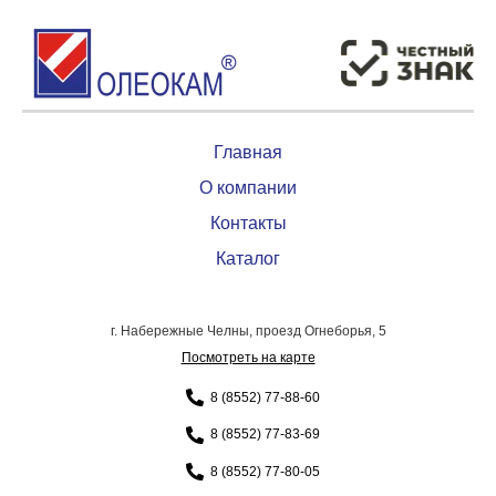
Главная
О компании
Контакты
Каталог
г. Набережные Челны, проезд Огнеборья, 5
Посмотреть на карте
8 (8552) 77-88-60
8 (8552) 77-83-69
8 (8552) 77-80-05