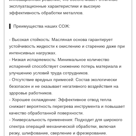
эксплуатационные характеристики и высокую
эффективность обработки металлов.
▌ Преимущества наших СОЖ:
- Высокая стойкость: Масляная основа гарантирует
устойчивость жидкости к окислению и старению даже при
интенсивных нагрузках.
- Низкая испаряемость: Минимальное количество
испарений способствует снижению потерь материала и
улучшению условий труда сотрудников.
- Отсутствие вредных примесей: Состав экологически
безопасен и не оказывает негативного воздействия на
здоровье работников.
- Хорошее охлаждение: Эффективное отвод тепла
снижает вероятность перегрева инструмента и повышает
качество обработанной поверхности.
- Универсальность применения: Подходит для широкого
спектра операций механической обработки, включая
резку, шлифование, сверление и фрезерование.