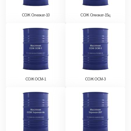
СОЖ Олеокат-10
СОЖ Олеокат-15ц
СОЖ ОСМ-1
СОЖ ОСМ-3