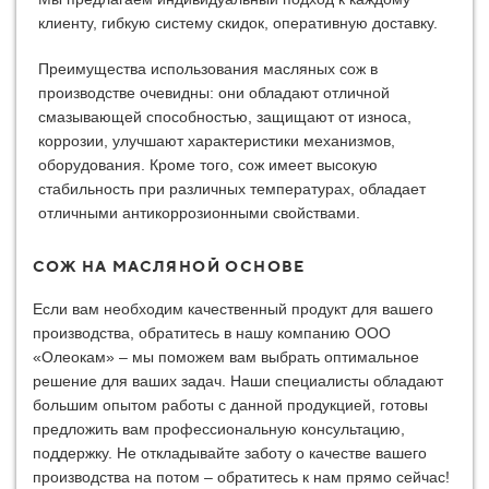
клиенту, гибкую систему скидок, оперативную доставку.
Преимущества использования масляных сож в
производстве очевидны: они обладают отличной
смазывающей способностью, защищают от износа,
коррозии, улучшают характеристики механизмов,
оборудования. Кроме того, сож имеет высокую
стабильность при различных температурах, обладает
отличными антикоррозионными свойствами.
СОЖ НА МАСЛЯНОЙ ОСНОВЕ
Если вам необходим качественный продукт для вашего
производства, обратитесь в нашу компанию ООО
«Олеокам» – мы поможем вам выбрать оптимальное
решение для ваших задач. Наши специалисты обладают
большим опытом работы с данной продукцией, готовы
предложить вам профессиональную консультацию,
поддержку. Не откладывайте заботу о качестве вашего
производства на потом – обратитесь к нам прямо сейчас!