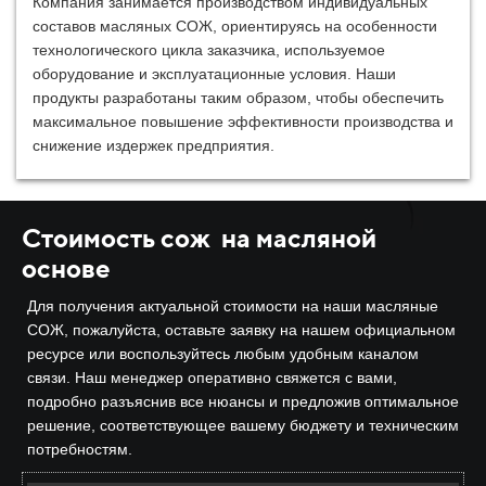
Компания занимается производством индивидуальных
составов масляных СОЖ, ориентируясь на особенности
технологического цикла заказчика, используемое
оборудование и эксплуатационные условия. Наши
продукты разработаны таким образом, чтобы обеспечить
максимальное повышение эффективности производства и
снижение издержек предприятия.
Стоимость сож на масляной
основе
Для получения актуальной стоимости на наши масляные
СОЖ, пожалуйста, оставьте заявку на нашем официальном
ресурсе или воспользуйтесь любым удобным каналом
связи. Наш менеджер оперативно свяжется с вами,
подробно разъяснив все нюансы и предложив оптимальное
решение, соответствующее вашему бюджету и техническим
потребностям.