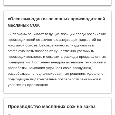
«Олеокам»-один из основных производителей
масляных СОЖ
«Олеокам» занимает ведущие позиции среди российских
производителей смазочно-охлаждающих жидкостей на
масляной основе. Высокое качество, надёжность и
эффективность позволяют существенно увеличить
производительность и сократить расходы промышленных
предприятий. Постоянно внедряя новейшие технологии и
разработки, компания улучшает свою продукцию,
разрабатывая специализированные решения, идеально
подходящие под конкретные потребности заказчиков и
условия их производств.
Производство масляных сож на заказ