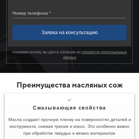
Номер телефона *
Заявка на консультацию
Нажимая кнопку, вы даете согласие на
обработку персональных
данных
Преимущества масляных сож
Смазывающие свойства
Масла создают прочную пленку на поверхностях деталей и
инструмента, снижая трение и износ. Это особенно важно
при обработке твердых и вязких материалов.