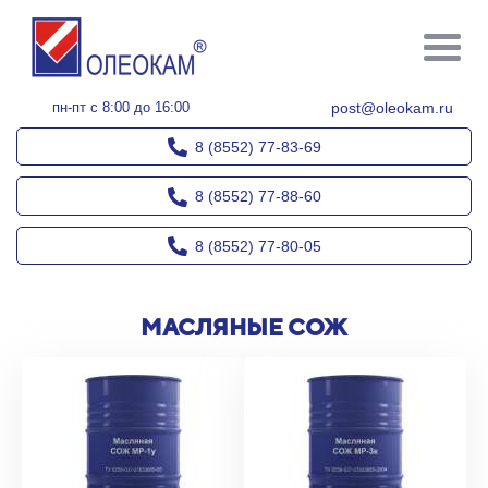
пн-пт с 8:00 до 16:00
post@oleokam.ru
8 (8552) 77-83-69
8 (8552) 77-88-60
8 (8552) 77-80-05
МАСЛЯНЫЕ СОЖ