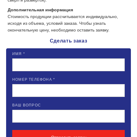
Дополнительная информация
Стоимость продукции рассчитывается индивидуально,
исходя из объема, условий заказа. Чтобы узнать
окончательную цену, необходимо оставить заявку.
Сделать заказ
ИМЯ *
НОМЕР ТЕЛЕФОНА *
ВАШ ВОПРОС