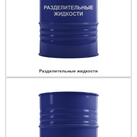
Разделительные жидкости