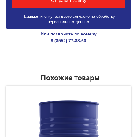
Отправить заявку
Нажимая кнопку, вы даете согласие на
обработку
персональных данных
Или позвоните по номеру
8 (8552) 77-88-60
Похожие товары