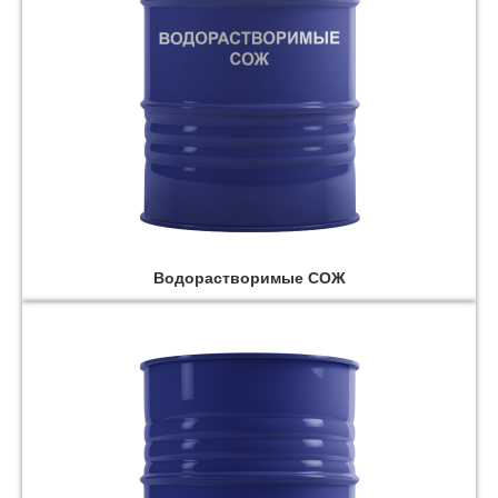
Водорастворимые СОЖ