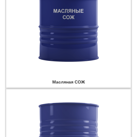
Масляная СОЖ