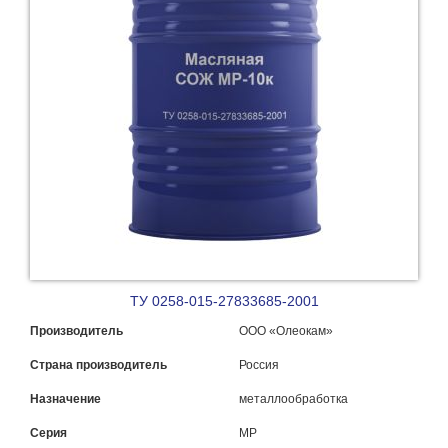
ТУ 0258-015-27833685-2001
Производитель
ООО «Олеокам»
Страна производитель
Россия
Назначение
металлообработка
Серия
МР