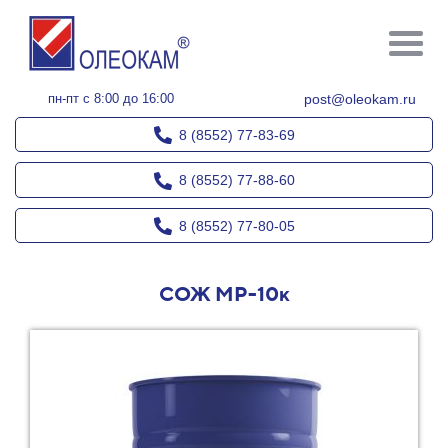
пн-пт с 8:00 до 16:00
post@oleokam.ru
8 (8552) 77-83-69
8 (8552) 77-88-60
8 (8552) 77-80-05
СОЖ МР-10к