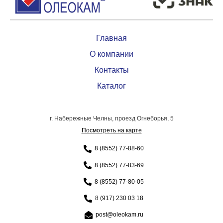
Главная
О компании
Контакты
Каталог
г. Набережные Челны, проезд Огнеборья, 5
Посмотреть на карте
8 (8552) 77-88-60
8 (8552) 77-83-69
8 (8552) 77-80-05
8 (917) 230 03 18
post@oleokam.ru