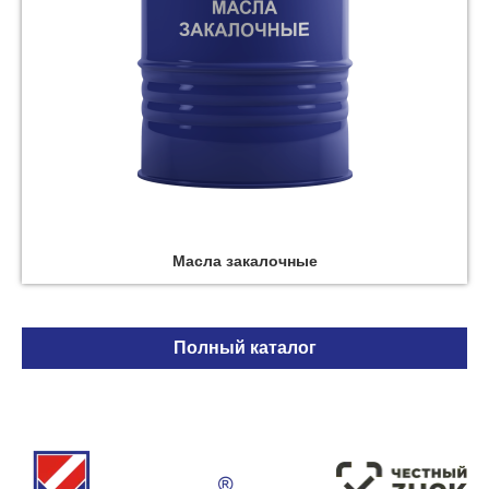
Масла закалочные
Полный каталог