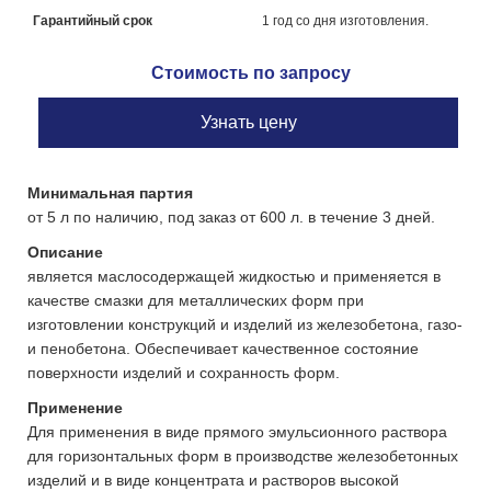
Гарантийный срок
1 год со дня изготовления.
Стоимость по запросу
Узнать цену
Минимальная партия
от 5 л по наличию, под заказ от 600 л. в течение 3 дней.
Описание
является маслосодержащей жидкостью и применяется в
качестве смазки для металлических форм при
изготовлении конструкций и изделий из железобетона, газо-
и пенобетона. Обеспечивает качественное состояние
поверхности изделий и сохранность форм.
Применение
Для применения в виде прямого эмульсионного раствора
для горизонтальных форм в производстве железобетонных
изделий и в виде концентрата и растворов высокой