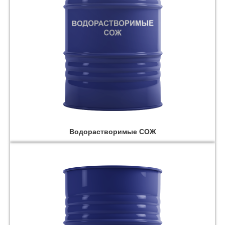
Водорастворимые СОЖ