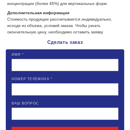
концентрации (более 45%) для вертикальных форм.
Дополнительная информация
Стоимость продукции рассчитывается индивидуально,
исходя из объема, условий заказа. Чтобы узнать
окончательную цену, необходимо оставить заявку.
Сделать заказ
ИМЯ *
НОМЕР ТЕЛЕФОНА *
ВАШ ВОПРОС