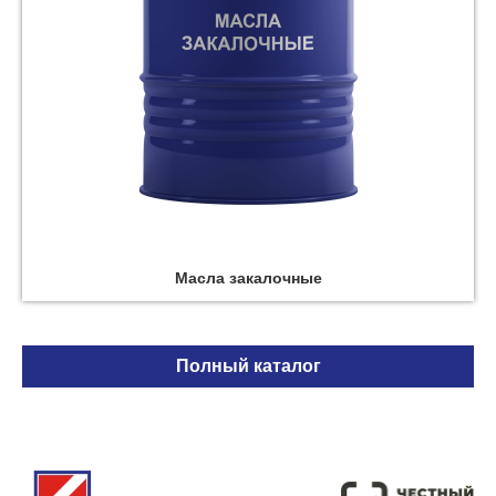
Масла закалочные
Полный каталог