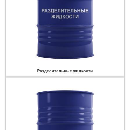
Разделительные жидкости