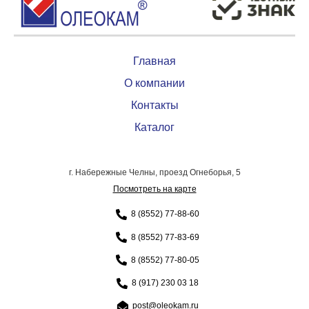
Главная
О компании
Контакты
Каталог
г. Набережные Челны, проезд Огнеборья, 5
Посмотреть на карте
8 (8552) 77-88-60
8 (8552) 77-83-69
8 (8552) 77-80-05
8 (917) 230 03 18
post@oleokam.ru