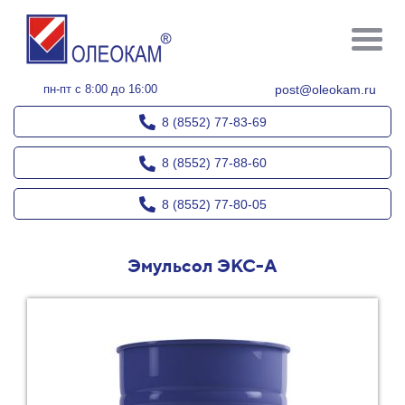
пн-пт с 8:00 до 16:00
post@oleokam.ru
8 (8552) 77-83-69
8 (8552) 77-88-60
8 (8552) 77-80-05
Эмульсол ЭКС-А