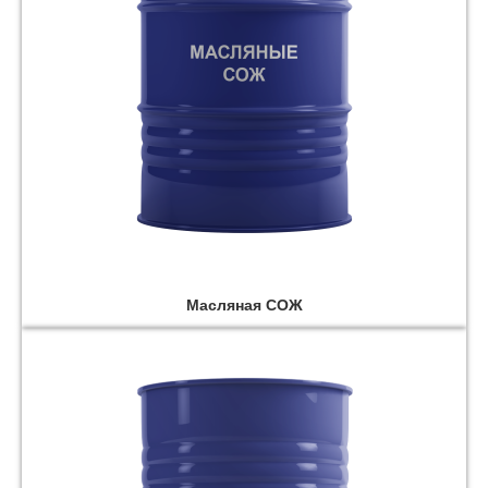
Масляная СОЖ