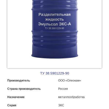
ТУ 38.5901229-90
Производитель
ООО «Олеокам»
Страна производитель
Россия
Назначение
металлообработка
Серия
ЭКС