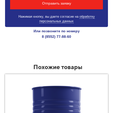
Отправить заявку
Нажимая кнопку, вы даете согласие на
обработку
персональных данных
Или позвоните по номеру
8 (8552) 77-88-60
Похожие товары